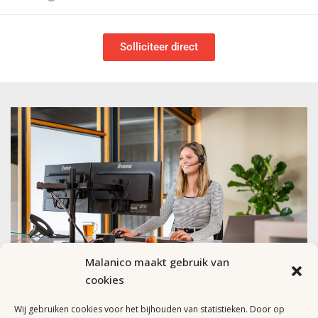
Solliciteer direct
Malanico maakt gebruik van
cookies
Wij gebruiken cookies voor het bijhouden van statistieken. Door op
Staat jouw ideale vacature er niet tussen of ben je op zoek