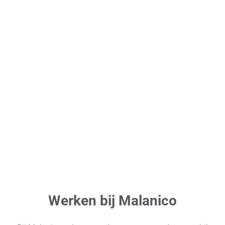
Werken bij Malanico