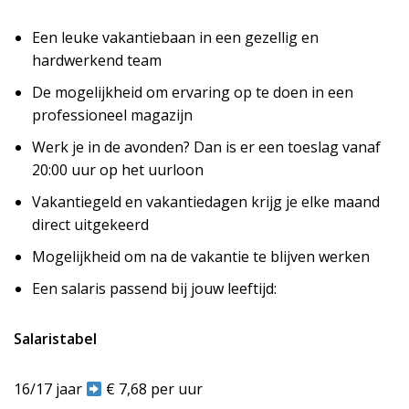
Een leuke vakantiebaan in een gezellig en
hardwerkend team
De mogelijkheid om ervaring op te doen in een
professioneel magazijn
Werk je in de avonden? Dan is er een toeslag vanaf
20:00 uur op het uurloon
Vakantiegeld en vakantiedagen krijg je elke maand
direct uitgekeerd
Mogelijkheid om na de vakantie te blijven werken
Een salaris passend bij jouw leeftijd:
Salaristabel
16/17 jaar
€ 7,68 per uur