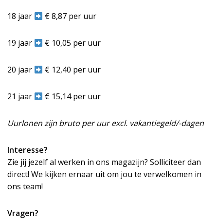
18 jaar
€ 8,87 per uur
19 jaar
€ 10,05 per uur
20 jaar
€ 12,40 per uur
21 jaar
€ 15,14 per uur
Uurlonen zijn bruto per uur excl. vakantiegeld/-dagen
Interesse?
Zie jij jezelf al werken in ons magazijn? Solliciteer dan
direct! We kijken ernaar uit om jou te verwelkomen in
ons team!
Vragen?