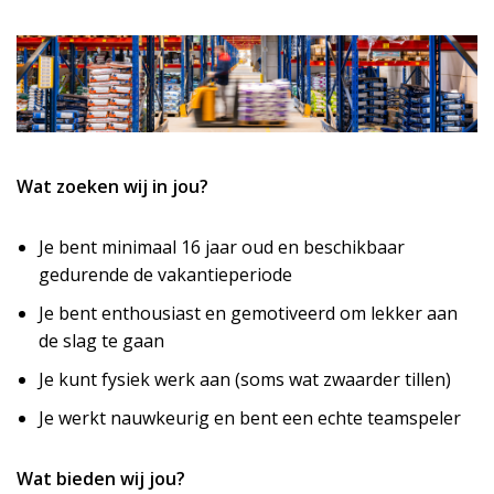
Wat zoeken wij in jou?
Je bent minimaal 16 jaar oud en beschikbaar
gedurende de vakantieperiode
Je bent enthousiast en gemotiveerd om lekker aan
de slag te gaan
Je kunt fysiek werk aan (soms wat zwaarder tillen)
Je werkt nauwkeurig en bent een echte teamspeler
Wat bieden wij jou?