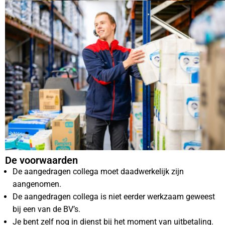
De voorwaarden
De aangedragen collega moet daadwerkelijk zijn
aangenomen.
De aangedragen collega is niet eerder werkzaam geweest
bij een van de BV’s.
Je bent zelf nog in dienst bij het moment van uitbetaling.