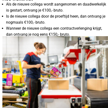
Als de nieuwe collega wordt aangenomen en daadwerkelijk
is gestart, ontvang je €100,- bruto.
Is de nieuwe collega door de proeftijd heen, dan ontvang je
nogmaals €100,- bruto.
Wanneer de nieuwe collega een contractverlenging krijgt,
dan ontvang je nog eens €150,- bruto.