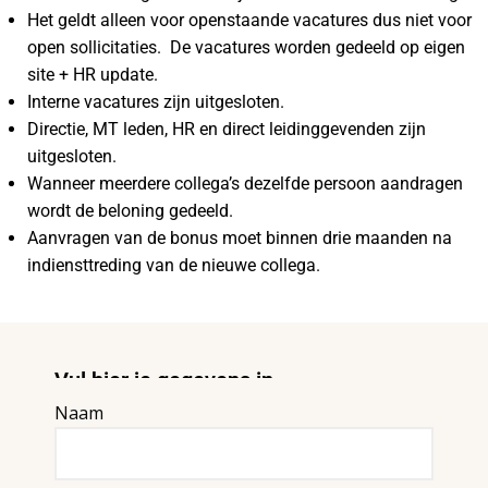
Het geldt alleen voor openstaande vacatures dus niet voor
open sollicitaties. De vacatures worden gedeeld op eigen
site + HR update.
Interne vacatures zijn uitgesloten.
Directie, MT leden, HR en direct leidinggevenden zijn
uitgesloten.
Wanneer meerdere collega’s dezelfde persoon aandragen
wordt de beloning gedeeld.
Aanvragen van de bonus moet binnen drie maanden na
indiensttreding van de nieuwe collega.
Vul hier je gegevens in
Naam