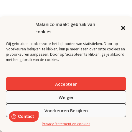
Malanico maakt gebruik van
cookies
Wij gebruiken cookies voor het bijhouden van statistieken. Door op
‘voorkeuren bekijken’ te klikken, kun je meer lezen over onze cookies en
je voorkeuren aanpassen. Door op ‘accepteer’ te klikken, ga je akkoord
met het gebruik van de cookies.
Accepteer
Weiger
Voorkeuren Bekijken
Devenir Client
Privacy Statement en cookies